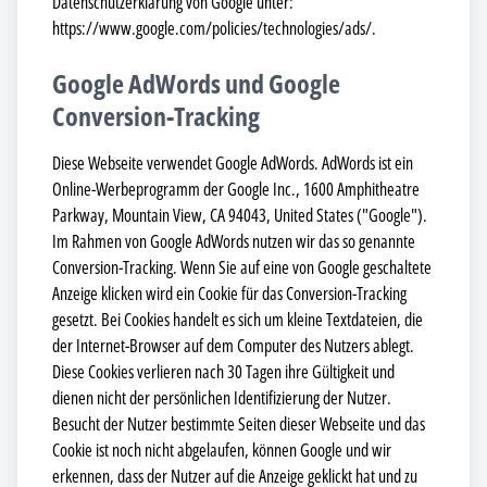
Datenschutzerklärung von Google unter:
https://www.google.com/policies/technologies/ads/.
Google AdWords und Google
Conversion-Tracking
Diese Webseite verwendet Google AdWords. AdWords ist ein
Online-Werbeprogramm der Google Inc., 1600 Amphitheatre
Parkway, Mountain View, CA 94043, United States ("Google").
Im Rahmen von Google AdWords nutzen wir das so genannte
Conversion-Tracking. Wenn Sie auf eine von Google geschaltete
Anzeige klicken wird ein Cookie für das Conversion-Tracking
gesetzt. Bei Cookies handelt es sich um kleine Textdateien, die
der Internet-Browser auf dem Computer des Nutzers ablegt.
Diese Cookies verlieren nach 30 Tagen ihre Gültigkeit und
dienen nicht der persönlichen Identifizierung der Nutzer.
Besucht der Nutzer bestimmte Seiten dieser Webseite und das
Cookie ist noch nicht abgelaufen, können Google und wir
erkennen, dass der Nutzer auf die Anzeige geklickt hat und zu