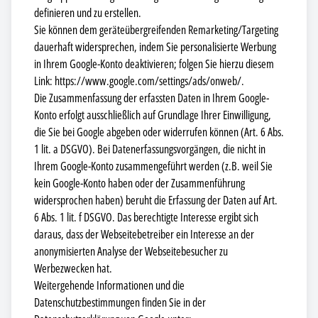
definieren und zu erstellen.
Sie können dem geräteübergreifenden Remarketing/Targeting
dauerhaft widersprechen, indem Sie personalisierte Werbung
in Ihrem Google-Konto deaktivieren; folgen Sie hierzu diesem
Link: https://www.google.com/settings/ads/onweb/.
Die Zusammenfassung der erfassten Daten in Ihrem Google-
Konto erfolgt ausschließlich auf Grundlage Ihrer Einwilligung,
die Sie bei Google abgeben oder widerrufen können (Art. 6 Abs.
1 lit. a DSGVO). Bei Datenerfassungsvorgängen, die nicht in
Ihrem Google-Konto zusammengeführt werden (z.B. weil Sie
kein Google-Konto haben oder der Zusammenführung
widersprochen haben) beruht die Erfassung der Daten auf Art.
6 Abs. 1 lit. f DSGVO. Das berechtigte Interesse ergibt sich
daraus, dass der Webseitebetreiber ein Interesse an der
anonymisierten Analyse der Webseitebesucher zu
Werbezwecken hat.
Weitergehende Informationen und die
Datenschutzbestimmungen finden Sie in der