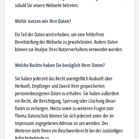
sobald Sie unsere Webseite betreten.
Wofür nutzen wir Ihre Daten?
Ein Teil der Daten wird erhoben, um eine fehlerfreie
Bereitstellung der Webseite zu gewährleisten. Andere Daten
können zur Analyse Ihres Nutzerverhaltens verwendet werden.
Welche Rechte haben Sie bezüglich Ihrer Daten?
Sie haben jederzeit das Recht unentgeltlich Auskunft über
Herkunft, Empfänger und Zweck Ihrer gespeicherten
personenbezogenen Daten zu erhalten. Sie haben außerdem
ein Recht, die Berichtigung, Sperrung oder Löschung dieser
Daten zu verlangen. Hierzu sowie zu weiteren Fragen zum
Thema Datenschutz können Sie sich jederzeit unter der im
Impressum angegebenen Adresse an uns wenden. Des
Weiteren steht Ihnen ein Beschwerderecht bei der zuständigen
Aufsichtsbehörde zu.