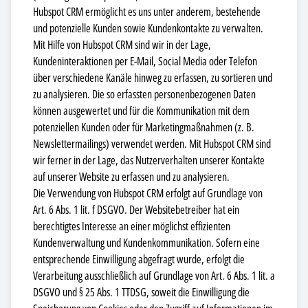
Hubspot CRM ermöglicht es uns unter anderem, bestehende
und potenzielle Kunden sowie Kundenkontakte zu verwalten.
Mit Hilfe von Hubspot CRM sind wir in der Lage,
Kundeninteraktionen per E-Mail, Social Media oder Telefon
über verschiedene Kanäle hinweg zu erfassen, zu sortieren und
zu analysieren. Die so erfassten personenbezogenen Daten
können ausgewertet und für die Kommunikation mit dem
potenziellen Kunden oder für Marketingmaßnahmen (z. B.
Newslettermailings) verwendet werden. Mit Hubspot CRM sind
wir ferner in der Lage, das Nutzerverhalten unserer Kontakte
auf unserer Website zu erfassen und zu analysieren.
Die Verwendung von Hubspot CRM erfolgt auf Grundlage von
Art. 6 Abs. 1 lit. f DSGVO. Der Websitebetreiber hat ein
berechtigtes Interesse an einer möglichst effizienten
Kundenverwaltung und Kundenkommunikation. Sofern eine
entsprechende Einwilligung abgefragt wurde, erfolgt die
Verarbeitung ausschließlich auf Grundlage von Art. 6 Abs. 1 lit. a
DSGVO und § 25 Abs. 1 TTDSG, soweit die Einwilligung die