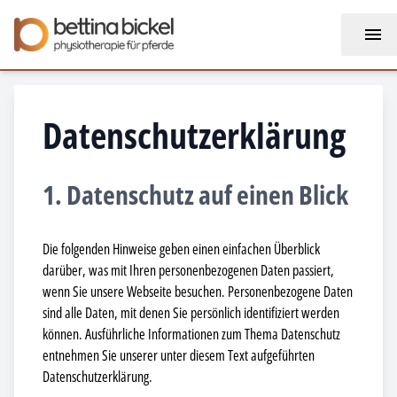
Datenschutzerklärung
1. Datenschutz auf einen Blick
Die folgenden Hinweise geben einen einfachen Überblick
darüber, was mit Ihren personenbezogenen Daten passiert,
wenn Sie unsere Webseite besuchen. Personenbezogene Daten
sind alle Daten, mit denen Sie persönlich identifiziert werden
können. Ausführliche Informationen zum Thema Datenschutz
entnehmen Sie unserer unter diesem Text aufgeführten
Datenschutzerklärung.