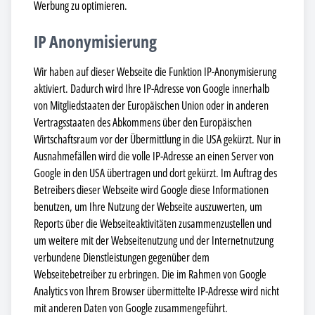
Werbung zu optimieren.
IP Anonymisierung
Wir haben auf dieser Webseite die Funktion IP-Anonymisierung
aktiviert. Dadurch wird Ihre IP-Adresse von Google innerhalb
von Mitgliedstaaten der Europäischen Union oder in anderen
Vertragsstaaten des Abkommens über den Europäischen
Wirtschaftsraum vor der Übermittlung in die USA gekürzt. Nur in
Ausnahmefällen wird die volle IP-Adresse an einen Server von
Google in den USA übertragen und dort gekürzt. Im Auftrag des
Betreibers dieser Webseite wird Google diese Informationen
benutzen, um Ihre Nutzung der Webseite auszuwerten, um
Reports über die Webseiteaktivitäten zusammenzustellen und
um weitere mit der Webseitenutzung und der Internetnutzung
verbundene Dienstleistungen gegenüber dem
Webseitebetreiber zu erbringen. Die im Rahmen von Google
Analytics von Ihrem Browser übermittelte IP-Adresse wird nicht
mit anderen Daten von Google zusammengeführt.