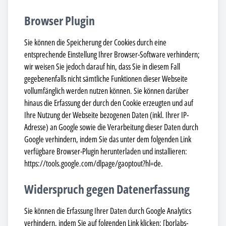
Browser Plugin
Sie können die Speicherung der Cookies durch eine
entsprechende Einstellung Ihrer Browser-Software verhindern;
wir weisen Sie jedoch darauf hin, dass Sie in diesem Fall
gegebenenfalls nicht sämtliche Funktionen dieser Webseite
vollumfänglich werden nutzen können. Sie können darüber
hinaus die Erfassung der durch den Cookie erzeugten und auf
Ihre Nutzung der Webseite bezogenen Daten (inkl. Ihrer IP-
Adresse) an Google sowie die Verarbeitung dieser Daten durch
Google verhindern, indem Sie das unter dem folgenden Link
verfügbare Browser-Plugin herunterladen und installieren:
https://tools.google.com/dlpage/gaoptout?hl=de.
Widerspruch gegen Datenerfassung
Sie können die Erfassung Ihrer Daten durch Google Analytics
verhindern, indem Sie auf folgenden Link klicken: [borlabs-