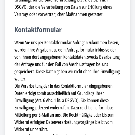
DSGVO, der die Verarbeitung von Daten zur Erfüllung eines
Vertrags oder vorvertraglicher Maßnahmen gestattet.
Kontaktformular
Wenn Sie uns per Kontaktformular Anfragen zukommen lassen,
werden Ihre Angaben aus dem Anfrageformular inklusive der
von Ihnen dort angegebenen Kontaktdaten zwecks Bearbeitung
der Anfrage und für den Fall von Anschlussfragen bei uns
gespeichert. Diese Daten geben wir nicht ohne Ihre Einwilligung
weiter.
Die Verarbeitung der in das Kontaktformular eingegebenen
Daten erfolgt somit ausschließlich auf Grundlage Ihrer
Einwilligung (Art. 6 Abs. 1 lit. a DSGVO). Sie können diese
Einwilligung jederzeit widerrufen. Dazu reicht eine formlose
Mitteilung per E-Mail an uns. Die Rechtmäßigkeit der bis zum
Widerruf erfolgten Datenverarbeitungsvorgänge bleibt vom
Widerruf unberührt.