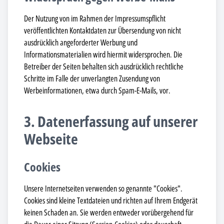
Der Nutzung von im Rahmen der Impressumspflicht
veröffentlichten Kontaktdaten zur Übersendung von nicht
ausdrücklich angeforderter Werbung und
Informationsmaterialien wird hiermit widersprochen. Die
Betreiber der Seiten behalten sich ausdrücklich rechtliche
Schritte im Falle der unverlangten Zusendung von
Werbeinformationen, etwa durch Spam-E-Mails, vor.
3. Datenerfassung auf unserer
Webseite
Cookies
Unsere Internetseiten verwenden so genannte "Cookies".
Cookies sind kleine Textdateien und richten auf Ihrem Endgerät
keinen Schaden an. Sie werden entweder vorübergehend für