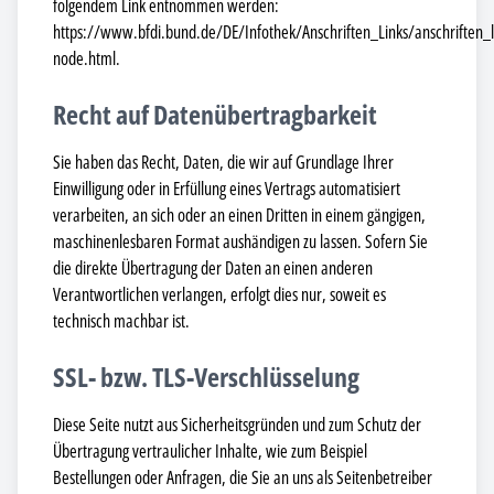
folgendem Link entnommen werden:
https://www.bfdi.bund.de/DE/Infothek/Anschriften_Links/anschriften_l
node.html.
Recht auf Datenübertragbarkeit
Sie haben das Recht, Daten, die wir auf Grundlage Ihrer
Einwilligung oder in Erfüllung eines Vertrags automatisiert
verarbeiten, an sich oder an einen Dritten in einem gängigen,
maschinenlesbaren Format aushändigen zu lassen. Sofern Sie
die direkte Übertragung der Daten an einen anderen
Verantwortlichen verlangen, erfolgt dies nur, soweit es
technisch machbar ist.
SSL- bzw. TLS-Verschlüsselung
Diese Seite nutzt aus Sicherheitsgründen und zum Schutz der
Übertragung vertraulicher Inhalte, wie zum Beispiel
Bestellungen oder Anfragen, die Sie an uns als Seitenbetreiber