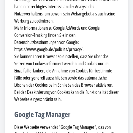
hat ein berechtigtes Interesse an der Analyse des
Nutzerverhaltens, um sowohl sein Webangebot als auch seine
Werbung zu optimieren.
Mehr Informationen zu Google AdWords und Google
Conversion-Tracking finden Sie in den
Datenschutzbestimmungen von Google:
https://www.google.de/policies/privacy/.
Sie können Ihren Browser so einstellen, dass Sie über das
Setzen von Cookies informiert werden und Cookies nur im
Einzelfall erlauben, die Annahme von Cookies für bestimmte
Fälle oder generell ausschließen sowie das automatische
Löschen der Cookies beim Schließen des Browser aktivieren.
Bei der Deaktivierung von Cookies kann die Funktionalität dieser
Webseite eingeschränkt sein.
Google Tag Manager
Diese Webseite verwendet "Google Tag Manager", das von