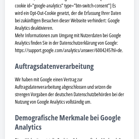
cookie id="google-analytics" type="btn-switch-consent"] Es
wird ein Opt-Out-Cookie gesetzt, der die Erfassung Ihrer Daten
bei zukünftigen Besuchen dieser Webseite verhindert: Google
Analytics deaktivieren.
Mehr Informationen zum Umgang mit Nutzerdaten bei Google
Analytics finden Sie in der Datenschutzerklärung von Google:
https://support.google.com/analytics/answer/6004245?hl=de.
Auftragsdatenverarbeitung
Wir haben mit Google einen Vertrag zur
Auftragsdatenverarbeitung abgeschlossen und setzen die
strengen Vorgaben der deutschen Datenschutzbehörden bei der
Nutzung von Google Analytics vollständig um.
Demografische Merkmale bei Google
Analytics