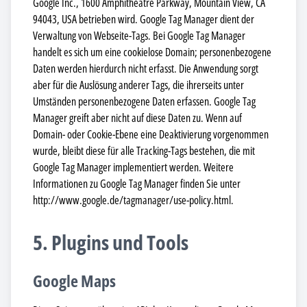
Google Inc., 1600 Amphitheatre Parkway, Mountain View, CA
94043, USA betrieben wird. Google Tag Manager dient der
Verwaltung von Webseite-Tags. Bei Google Tag Manager
handelt es sich um eine cookielose Domain; personenbezogene
Daten werden hierdurch nicht erfasst. Die Anwendung sorgt
aber für die Auslösung anderer Tags, die ihrerseits unter
Umständen personenbezogene Daten erfassen. Google Tag
Manager greift aber nicht auf diese Daten zu. Wenn auf
Domain- oder Cookie-Ebene eine Deaktivierung vorgenommen
wurde, bleibt diese für alle Tracking-Tags bestehen, die mit
Google Tag Manager implementiert werden. Weitere
Informationen zu Google Tag Manager finden Sie unter
http://www.google.de/tagmanager/use-policy.html.
5. Plugins und Tools
Google Maps