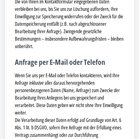
Die von Ihnen im Kontaktformular eingegebenen Daten
verbleiben bei uns, bis Sie uns zur Löschung auffordern, Ihre
Einwilligung zur Speicherung widerrufen oder der Zweck für die
Datenspeicherung entfällt (z.B. nach abgeschlossener
Bearbeitung Ihrer Anfrage). Zwingende gesetzliche
Bestimmungen – insbesondere Aufbewahrungsfristen – bleiben
unberührt.
Anfrage per E-Mail oder Telefon
Wenn Sie uns per E-Mail oder Telefon kontaktieren, wird Ihre
Anfrage inklusive aller daraus hervorgehenden
personenbezogenen Daten (Name, Anfrage) zum Zwecke der
Bearbeitung Ihres Anliegens bei uns gespeichert und
verarbeitet. Diese Daten geben wir nicht ohne Ihre Einwilligung
weiter.
Die Verarbeitung dieser Daten erfolgt auf Grundlage von Art. 6
Abs. 1 lit. b DSGVO, sofern Ihre Anfrage mit der Erfüllung eines
Vertrags zusammenhängt oder zur Durchführung