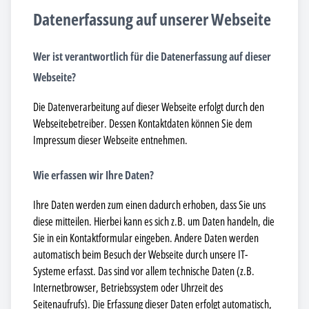
Datenerfassung auf unserer Webseite
Wer ist verantwortlich für die Datenerfassung auf dieser
Webseite?
Die Datenverarbeitung auf dieser Webseite erfolgt durch den
Webseitebetreiber. Dessen Kontaktdaten können Sie dem
Impressum dieser Webseite entnehmen.
Wie erfassen wir Ihre Daten?
Ihre Daten werden zum einen dadurch erhoben, dass Sie uns
diese mitteilen. Hierbei kann es sich z.B. um Daten handeln, die
Sie in ein Kontaktformular eingeben. Andere Daten werden
automatisch beim Besuch der Webseite durch unsere IT-
Systeme erfasst. Das sind vor allem technische Daten (z.B.
Internetbrowser, Betriebssystem oder Uhrzeit des
Seitenaufrufs). Die Erfassung dieser Daten erfolgt automatisch,