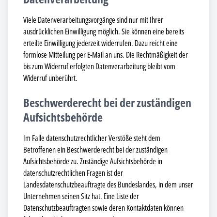
Viele Datenverarbeitungsvorgänge sind nur mit Ihrer
ausdrücklichen Einwilligung möglich. Sie können eine bereits
erteilte Einwilligung jederzeit widerrufen. Dazu reicht eine
formlose Mitteilung per E-Mail an uns. Die Rechtmäßigkeit der
bis zum Widerruf erfolgten Datenverarbeitung bleibt vom
Widerruf unberührt.
Beschwerderecht bei der zuständigen
Aufsichtsbehörde
Im Falle datenschutzrechtlicher Verstöße steht dem
Betroffenen ein Beschwerderecht bei der zuständigen
Aufsichtsbehörde zu. Zuständige Aufsichtsbehörde in
datenschutzrechtlichen Fragen ist der
Landesdatenschutzbeauftragte des Bundeslandes, in dem unser
Unternehmen seinen Sitz hat. Eine Liste der
Datenschutzbeauftragten sowie deren Kontaktdaten können