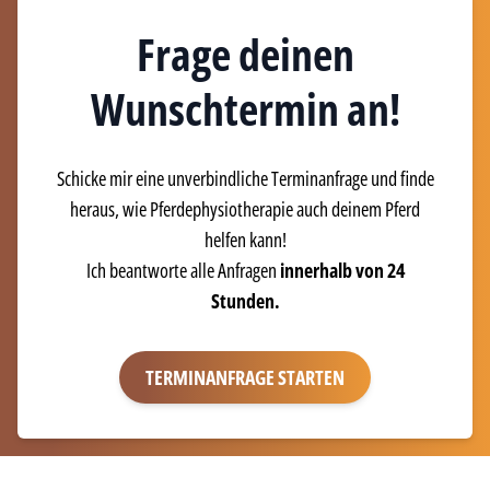
Frage deinen
Wunschtermin an!
Schicke mir eine unverbindliche Terminanfrage und finde
heraus, wie Pferdephysiotherapie auch deinem Pferd
helfen kann!
Ich beantworte alle Anfragen
innerhalb von 24
Stunden.
TERMINANFRAGE STARTEN