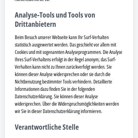
Analyse-Tools und Tools von
Drittanbietern
Beim Besuch unserer Webseite kann Ihr Surf-Verhalten
statistisch ausgewertet werden. Das geschieht vor allem mit
Cookies und mit sogenannten Analyseprogrammen. Die Analyse
Ihres Surf-Verhaltens erfolgt in der Regel anonym; das Surf-
Verhalten kann nicht zu Ihnen zurückverfolgt werden. Sie
können dieser Analyse widersprechen oder sie durch die
Nichtbenutzung bestimmter Tools verhindern. Detaillierte
Informationen dazu finden Sie in der folgenden
Datenschutzerklärung. Sie können dieser Analyse
widersprechen. Über die Widerspruchsmöglichkeiten werden
wir Sie in dieser Datenschutzerklärung informieren.
Verantwortliche Stelle