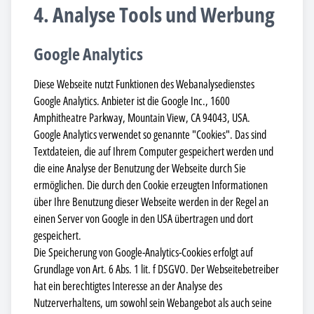
4. Analyse Tools und Werbung
Google Analytics
Diese Webseite nutzt Funktionen des Webanalysedienstes
Google Analytics. Anbieter ist die Google Inc., 1600
Amphitheatre Parkway, Mountain View, CA 94043, USA.
Google Analytics verwendet so genannte "Cookies". Das sind
Textdateien, die auf Ihrem Computer gespeichert werden und
die eine Analyse der Benutzung der Webseite durch Sie
ermöglichen. Die durch den Cookie erzeugten Informationen
über Ihre Benutzung dieser Webseite werden in der Regel an
einen Server von Google in den USA übertragen und dort
gespeichert.
Die Speicherung von Google-Analytics-Cookies erfolgt auf
Grundlage von Art. 6 Abs. 1 lit. f DSGVO. Der Webseitebetreiber
hat ein berechtigtes Interesse an der Analyse des
Nutzerverhaltens, um sowohl sein Webangebot als auch seine