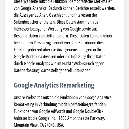
Diese Webseite nutzt die Funktion "demografische Merkmale"
von Google Analytics. Dadurch können Berichte erstellt werden,
die Aussagen zu Alter, Geschlecht und Interessen der
Seitenbesucher enthalten. Diese Daten stammen aus
interessenbezogener Werbung von Google sowie aus
Besucherdaten von Drittanbietern. Diese Daten können keiner
bestimmten Person zugeordnet werden. Sie können diese
Funktion jederzeit über die Anzeigeneinstellungen in Ihrem
Google-Konto deaktivieren oder die Erfassung Ihrer Daten
durch Google Analytics wie im Punkt "Widerspruch gegen
Datenerfassung" dargestellt generell untersagen.
Google Analytics Remarketing
Unsere Webseites nutzen die Funktionen von Google Analytics
Remarketing in Verbindung mit den geräteübergreifenden
Funktionen von Google AdWords und Google DoubleClick.
Anbieter ist die Google Inc., 1600 Amphitheatre Parkway,
Mountain View, CA 94043, USA.