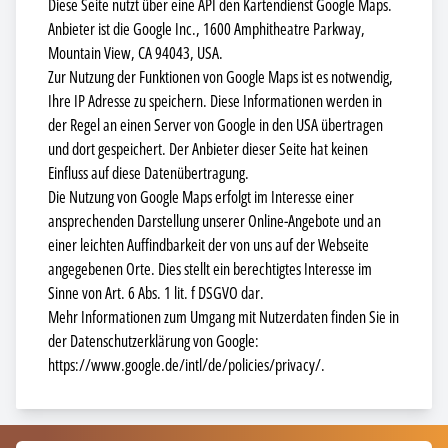
Diese Seite nutzt über eine API den Kartendienst Google Maps.
Anbieter ist die Google Inc., 1600 Amphitheatre Parkway,
Mountain View, CA 94043, USA.
Zur Nutzung der Funktionen von Google Maps ist es notwendig,
Ihre IP Adresse zu speichern. Diese Informationen werden in
der Regel an einen Server von Google in den USA übertragen
und dort gespeichert. Der Anbieter dieser Seite hat keinen
Einfluss auf diese Datenübertragung.
Die Nutzung von Google Maps erfolgt im Interesse einer
ansprechenden Darstellung unserer Online-Angebote und an
einer leichten Auffindbarkeit der von uns auf der Webseite
angegebenen Orte. Dies stellt ein berechtigtes Interesse im
Sinne von Art. 6 Abs. 1 lit. f DSGVO dar.
Mehr Informationen zum Umgang mit Nutzerdaten finden Sie in
der Datenschutzerklärung von Google:
https://www.google.de/intl/de/policies/privacy/.