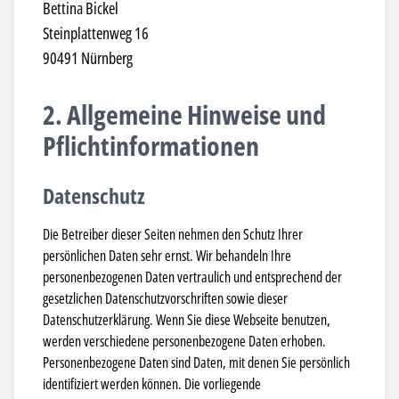
Bettina Bickel
Steinplattenweg 16
90491 Nürnberg
2. Allgemeine Hinweise und
Pflichtinformationen
Datenschutz
Die Betreiber dieser Seiten nehmen den Schutz Ihrer
persönlichen Daten sehr ernst. Wir behandeln Ihre
personenbezogenen Daten vertraulich und entsprechend der
gesetzlichen Datenschutzvorschriften sowie dieser
Datenschutzerklärung. Wenn Sie diese Webseite benutzen,
werden verschiedene personenbezogene Daten erhoben.
Personenbezogene Daten sind Daten, mit denen Sie persönlich
identifiziert werden können. Die vorliegende