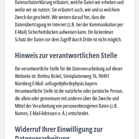
Datenschutzerklärung erläutert, welche Daten wir erheben und
wofür wir sie nutzen. Sie erläutert auch, wie und zu welchem
Zweck das geschieht. Wir weisen darauf hin, dass die
Datenübertragung im Internet (z.B. bei der Kommunikation per
E-Mail) Sicherheitslücken aufweisen kann. Ein lückenloser
Schutz der Daten vor dem Zugriff durch Dritte ist nicht möglich.
Hinweis zur verantwortlichen Stelle
Die verantwortliche Stelle für die Datenverarbeitung auf dieser
Webseite ist: Bettina Bickel, Steinplattenweg 16, 90491
Nürnberg E-Mail: anfrage@pferdephysio.bayern
Verantwortliche Stelle ist die natürliche oder juristische Person,
die allein oder gemeinsam mit anderen über die Zwecke und
Mittel der Verarbeitung von personenbezogenen Daten (z.B.
Namen, E-Mail-Adressen o. Ä.) entscheidet.
Widerruf Ihrer Einwilligung zur
Datenverarbeitung