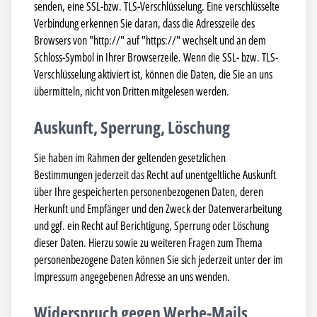
senden, eine SSL-bzw. TLS-Verschlüsselung. Eine verschlüsselte
Verbindung erkennen Sie daran, dass die Adresszeile des
Browsers von "http://" auf "https://" wechselt und an dem
Schloss-Symbol in Ihrer Browserzeile. Wenn die SSL- bzw. TLS-
Verschlüsselung aktiviert ist, können die Daten, die Sie an uns
übermitteln, nicht von Dritten mitgelesen werden.
Auskunft, Sperrung, Löschung
Sie haben im Rahmen der geltenden gesetzlichen
Bestimmungen jederzeit das Recht auf unentgeltliche Auskunft
über Ihre gespeicherten personenbezogenen Daten, deren
Herkunft und Empfänger und den Zweck der Datenverarbeitung
und ggf. ein Recht auf Berichtigung, Sperrung oder Löschung
dieser Daten. Hierzu sowie zu weiteren Fragen zum Thema
personenbezogene Daten können Sie sich jederzeit unter der im
Impressum angegebenen Adresse an uns wenden.
Widerspruch gegen Werbe-Mails