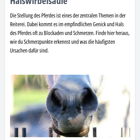
Halswirbelsäule
Die Stellung des Pferdes ist eines der zentralen Themen in der
Reiterei. Dabei kommt es im empfindlichen Genick und Hals
des Pferdes oft zu Blockaden und Schmerzen. Finde hier heraus,
wie du Schmerzpunkte erkennst und was die häufigsten
Ursachen dafür sind.