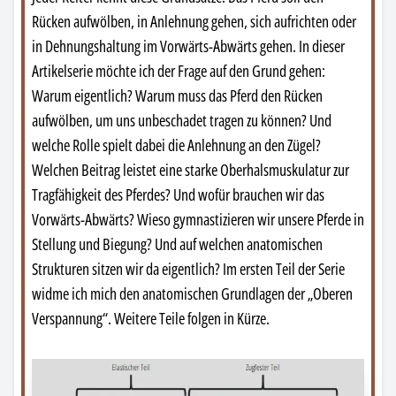
Rücken aufwölben, in Anlehnung gehen, sich aufrichten oder
in Dehnungshaltung im Vorwärts-Abwärts gehen. In dieser
Artikelserie möchte ich der Frage auf den Grund gehen:
Warum eigentlich? Warum muss das Pferd den Rücken
aufwölben, um uns unbeschadet tragen zu können? Und
welche Rolle spielt dabei die Anlehnung an den Zügel?
Welchen Beitrag leistet eine starke Oberhalsmuskulatur zur
Tragfähigkeit des Pferdes? Und wofür brauchen wir das
Vorwärts-Abwärts? Wieso gymnastizieren wir unsere Pferde in
Stellung und Biegung? Und auf welchen anatomischen
Strukturen sitzen wir da eigentlich? Im ersten Teil der Serie
widme ich mich den anatomischen Grundlagen der „Oberen
Verspannung“. Weitere Teile folgen in Kürze.