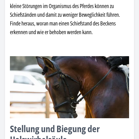
kleine Störungen im Organismus des Pferdes können zu
Schiefständen und damit zu weniger Beweglichkeit führen.
Finde heraus, woran man einen Schiefstand des Beckens
erkennen und wie er behoben werden kann.
Stellung und Biegung der