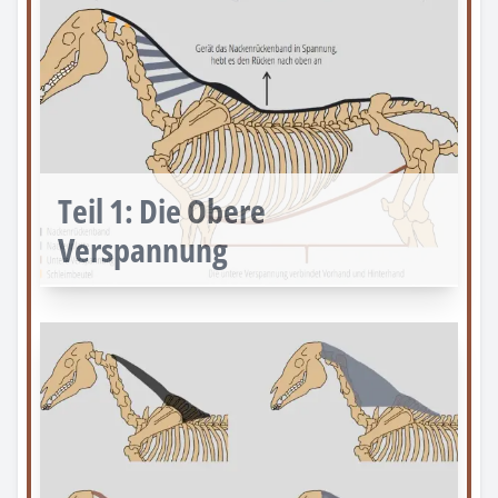
Teil
1
:
Die Obere
Verspannung