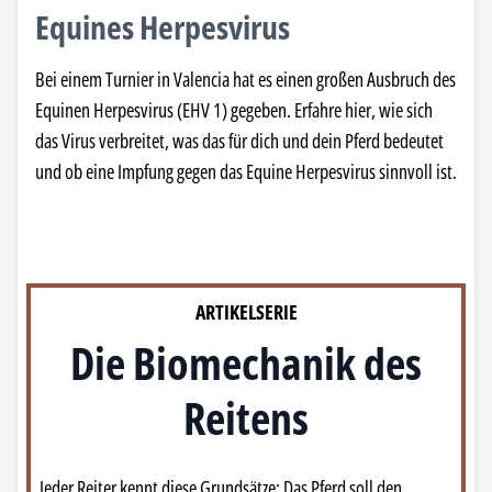
Equines Herpesvirus
Bei einem Turnier in Valencia hat es einen großen Ausbruch des
Equinen Herpesvirus (EHV 1) gegeben. Erfahre hier, wie sich
das Virus verbreitet, was das für dich und dein Pferd bedeutet
und ob eine Impfung gegen das Equine Herpesvirus sinnvoll ist.
ARTIKELSERIE
Die Biomechanik des
Reitens
Jeder Reiter kennt diese Grundsätze: Das Pferd soll den