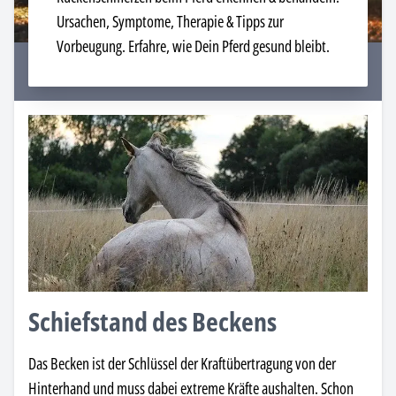
Ursachen, Symptome, Therapie & Tipps zur
Vorbeugung. Erfahre, wie Dein Pferd gesund bleibt.
Schiefstand des Beckens
Das Becken ist der Schlüssel der Kraftübertragung von der
Hinterhand und muss dabei extreme Kräfte aushalten. Schon