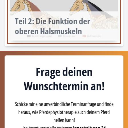
Teil
2
:
Die Funktion der
oberen Halsmuskeln
Frage deinen
Wunschtermin an!
Schicke mir eine unverbindliche Terminanfrage und finde
heraus, wie Pferdephysiotherapie auch deinem Pferd
helfen kann!