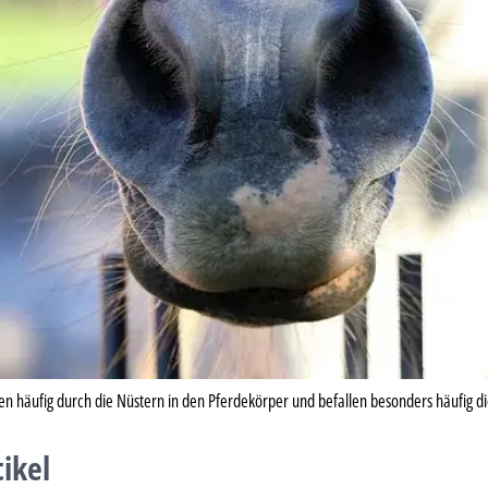
en häufig durch die Nüstern in den Pferdekörper und befallen besonders häufig 
tikel