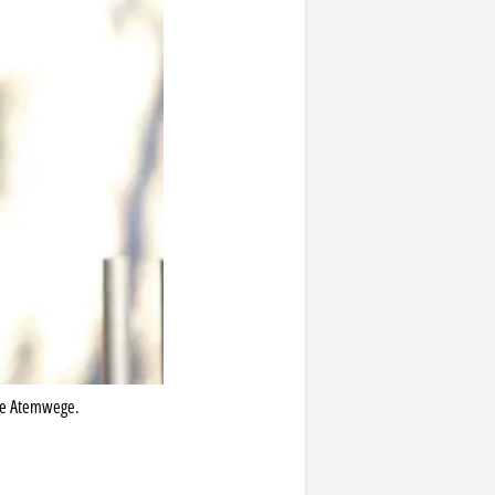
die Atemwege.