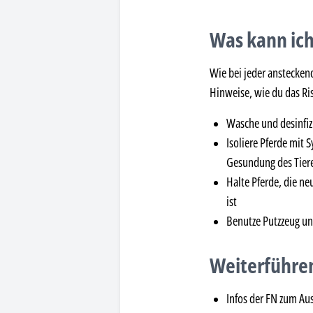
Was kann ich
Wie bei jeder anstecken
Hinweise, wie du das Ri
Wasche und desinfiz
Isoliere Pferde mit
Gesundung des Tier
Halte Pferde, die ne
ist
Benutze Putzzeug un
Weiterführen
Infos der FN zum Au