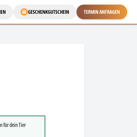
MEN
GESCHENKGUTSCHEIN
TERMIN ANFRAGEN
n für dein Tier