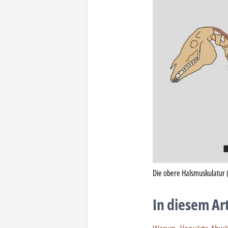
Die obere Halsmuskulatur 
In diesem Ar