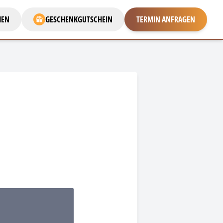
MEN
GESCHENKGUTSCHEIN
TERMIN ANFRAGEN