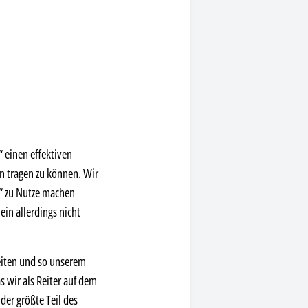
 einen effektiven
 tragen zu können. Wir
s“ zu Nutze machen
in allerdings nicht
reiten und so unserem
 wir als Reiter auf dem
der größte Teil des